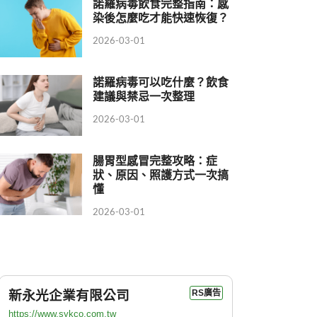
諾羅病毒飲食完整指南：感
染後怎麼吃才能快速恢復？
2026-03-01
諾羅病毒可以吃什麼？飲食
建議與禁忌一次整理
2026-03-01
腸胃型感冒完整攻略：症
狀、原因、照護方式一次搞
懂
2026-03-01
新永光企業有限公司
RS廣告
https://www.sykco.com.tw