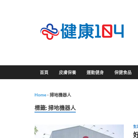
關
首頁
皮膚保養
運動健身
保健食品
Home
-
掃地機器人
標籤:
掃地機器人
生