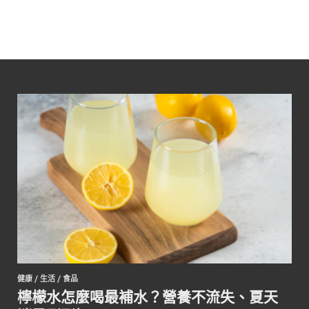
健康
/
生活
/
食品
檸檬水怎麼喝最補水？營養不流失、夏天