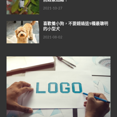
2021-10-27
喜歡養小狗，不要錯過這9種最聰明
的小型犬
2021-08-02