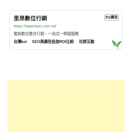
里昂數位行銷
RS廣告
https://www.leon.com.tw/
電商數位整合行銷，一站式一條龍服務
台灣kol
SEO與廣告投放ROI比較
社群互動