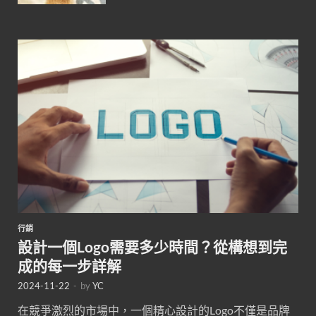
行銷
設計一個Logo需要多少時間？從構想到完
成的每一步詳解
2024-11-22
-
by
YC
在競爭激烈的市場中，一個精心設計的Logo不僅是品牌