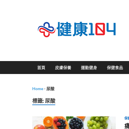
關
首頁
皮膚保養
運動健身
保健食品
Home
-
尿酸
標籤:
尿酸
保