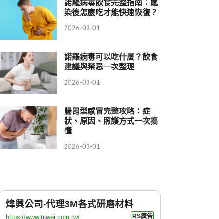
諾羅病毒飲食完整指南：感
染後怎麼吃才能快速恢復？
2026-03-01
諾羅病毒可以吃什麼？飲食
建議與禁忌一次整理
2026-03-01
腸胃型感冒完整攻略：症
狀、原因、照護方式一次搞
懂
2026-03-01
煒興公司-代理3M各式研磨材料
RS廣告
https://www.tnwei.com.tw/