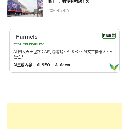
品」：隨便挑都好吃
2020-07-06
I Funnels
RS廣告
https://ifunnels.tw/
AI 四大天王包含：AI行銷網站、AI SEO、AI文章機器人、AI
數位人
AI生成內容
AI SEO
AI Agent