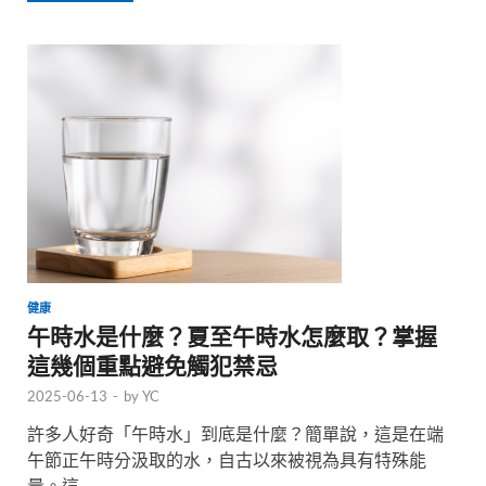
健康
午時水是什麼？夏至午時水怎麼取？掌握
這幾個重點避免觸犯禁忌
2025-06-13
-
by
YC
許多人好奇「午時水」到底是什麼？簡單說，這是在端
午節正午時分汲取的水，自古以來被視為具有特殊能
量。這 …