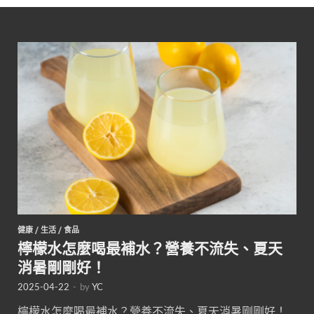
健康
/
生活
/
食品
檸檬水怎麼喝最補水？營養不流失、夏天
消暑剛剛好！
2025-04-22
-
by
YC
檸檬水怎麼喝最補水？營養不流失、夏天消暑剛剛好！