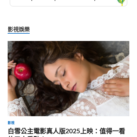
影視娛樂
影視
白雪公主電影真人版2025上映：值得一看