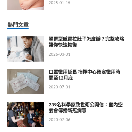
2025-01-15
熱門文章
腸胃型感冒拉肚子怎麼辦？完整攻略
讓你快速恢復
2026-03-01
口罩徵用延長 指揮中心確定徵用時
間至12月底
2020-07-01
239名科學家致世衛公開信：室內空
氣會傳播新冠病毒
2020-07-06