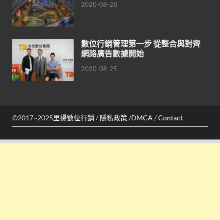
2020-08-28
數位行銷管理第一步 從整合與對齊
網路廣告數據開始
2020-08-25
©2017~2025
里揚數位行銷
/
隱私政策
/
DMCA
/
Contact