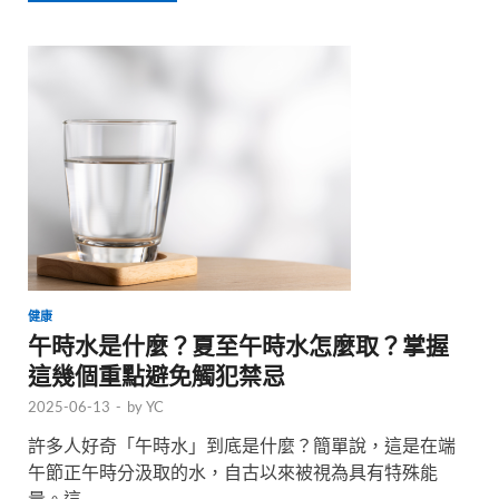
健康
午時水是什麼？夏至午時水怎麼取？掌握
這幾個重點避免觸犯禁忌
2025-06-13
-
by
YC
許多人好奇「午時水」到底是什麼？簡單說，這是在端
午節正午時分汲取的水，自古以來被視為具有特殊能
量。這 …