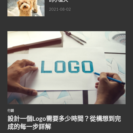
2021-08-02
行銷
設計一個Logo需要多少時間？從構想到完
成的每一步詳解