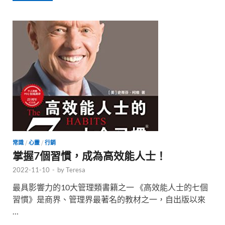
常識
/
心靈
/
行銷
掌握7個習慣，成為高效能人士！
2022-11-10
-
by
Teresa
最具影響力的10大管理類書籍之一 《高效能人士的七個
習慣》是商界、管理界最著名的教材之一，自出版以來
…