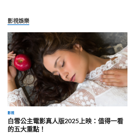
影視娛樂
影視
白雪公主電影真人版2025上映：值得一看
的五大重點！