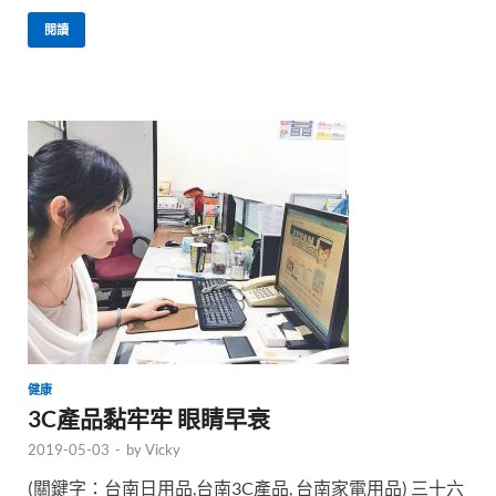
閱讀
健康
3C產品黏牢牢 眼睛早衰
2019-05-03
-
by
Vicky
(關鍵字：台南日用品,台南3C產品, 台南家電用品) 三十六