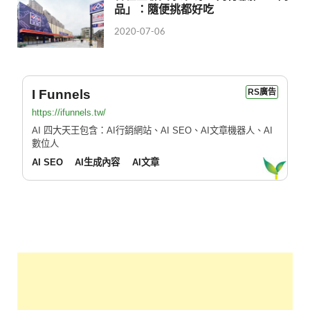
品」：隨便挑都好吃
2020-07-06
I Funnels
RS廣告
https://ifunnels.tw/
AI 四大天王包含：AI行銷網站、AI SEO、AI文章機器人、AI
數位人
AI SEO
AI生成內容
AI文章