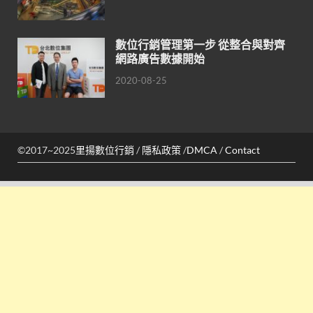
數位行銷管理第一步 從整合與對齊
網路廣告數據開始
2020-08-25
©2017~2025
里揚數位行銷
/
隱私政策
/
DMCA
/
Contact