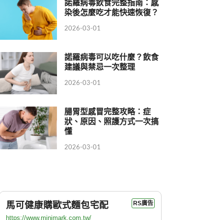
諾羅病毒飲食完整指南：感
染後怎麼吃才能快速恢復？
2026-03-01
諾羅病毒可以吃什麼？飲食
建議與禁忌一次整理
2026-03-01
腸胃型感冒完整攻略：症
狀、原因、照護方式一次搞
懂
2026-03-01
馬可健康購歐式麵包宅配
RS廣告
https://www.minimark.com.tw/