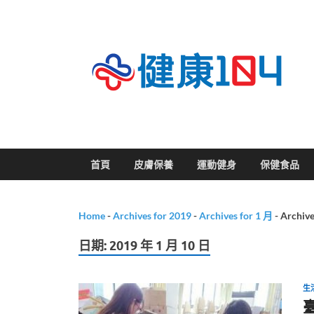
關
首頁
皮膚保養
運動健身
保健食品
Home
-
Archives for 2019
-
Archives for 1 月
-
Archive
日期:
2019 年 1 月 10 日
生