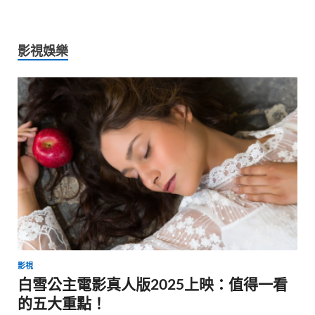
影視娛樂
影視
白雪公主電影真人版2025上映：值得一看
的五大重點！