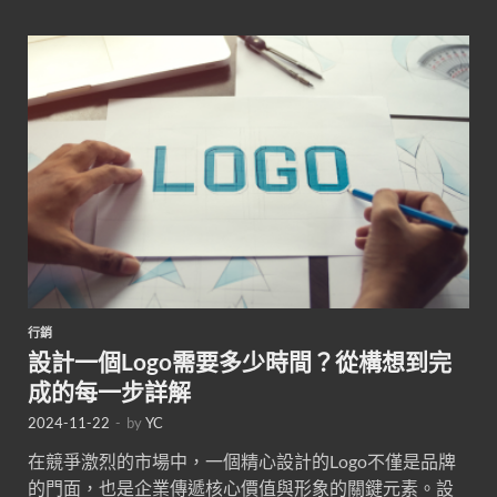
行銷
設計一個Logo需要多少時間？從構想到完
成的每一步詳解
2024-11-22
-
by
YC
在競爭激烈的市場中，一個精心設計的Logo不僅是品牌
的門面，也是企業傳遞核心價值與形象的關鍵元素。設