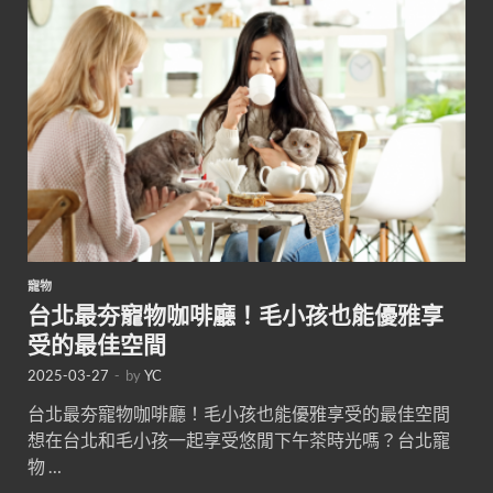
寵物
台北最夯寵物咖啡廳！毛小孩也能優雅享
受的最佳空間
2025-03-27
-
by
YC
台北最夯寵物咖啡廳！毛小孩也能優雅享受的最佳空間
想在台北和毛小孩一起享受悠閒下午茶時光嗎？台北寵
物 …