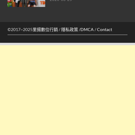
©2017~2025
里揚數位行銷
/
隱私政策
/
DMCA
/
Contact