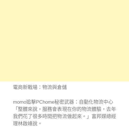
電商新戰場：物流與倉儲
momo追擊PChome秘密武器：自動化物流中心
「整體來說，服務會表現在你的物流體驗，去年
我們花了很多時間把物流做起來。」富邦媒總經
理林啟峰說。