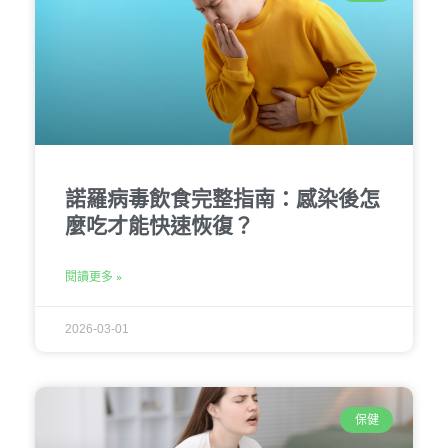
諾羅病毒飲食完整指南：感染後怎
麼吃才能快速恢復？
閱讀更多 »
2026-03-01
保健