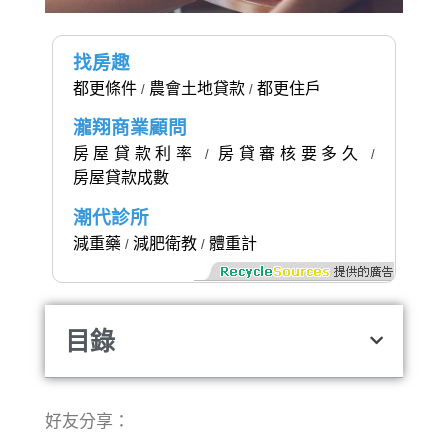
找房趣
都更條件
農會土地貸款
都更住戶
/
/
瀧翔商業顧問
房屋貸款利率
房貸審核要多久
/
/
房屋貸款成數
潮代診所
減重藥
減肥衛教
體重計
/
/
目錄
好友分享：