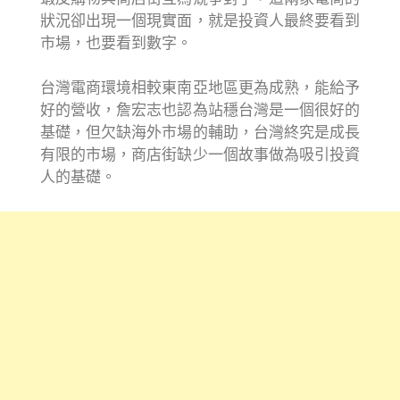
狀況卻出現一個現實面，就是投資人最終要看到
市場，也要看到數字。
台灣電商環境相較東南亞地區更為成熟，能給予
好的營收，詹宏志也認為站穩台灣是一個很好的
基礎，但欠缺海外市場的輔助，台灣終究是成長
有限的市場，商店街缺少一個故事做為吸引投資
人的基礎。