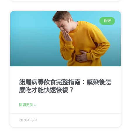
保健
諾羅病毒飲食完整指南：感染後怎
麼吃才能快速恢復？
閱讀更多 »
2026-03-01