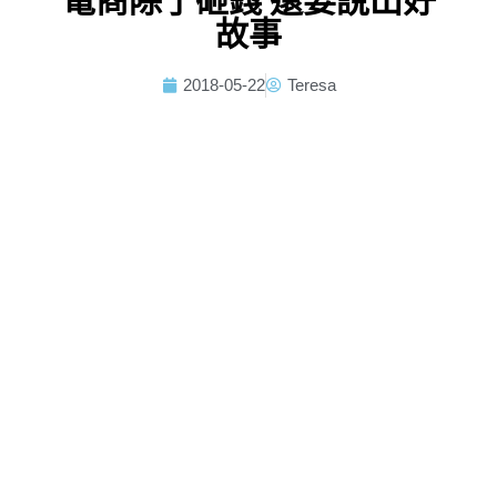
電商除了砸錢 還要說出好
故事
2018-05-22
Teresa