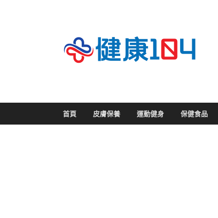
關
首頁
皮膚保養
運動健身
保健食品