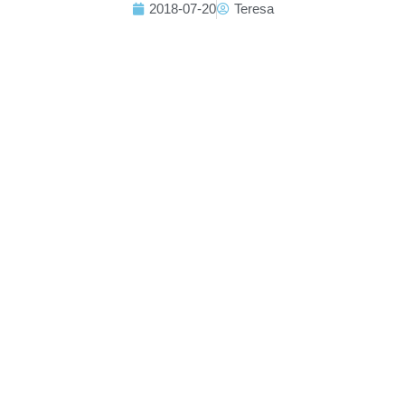
2018-07-20
Teresa