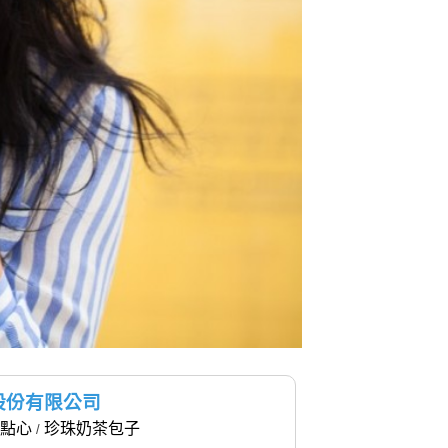
股份有限公司
點心
珍珠奶茶包子
/