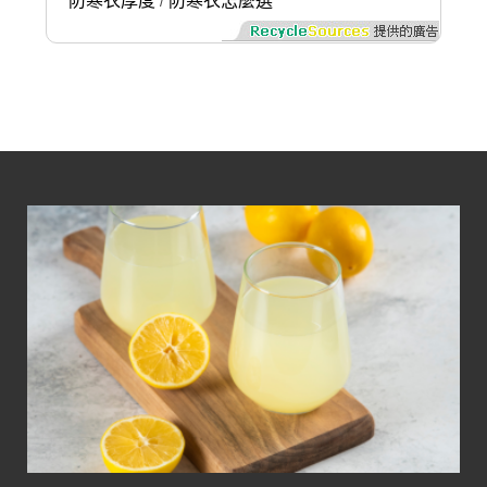
防寒衣厚度
防寒衣怎麼選
/