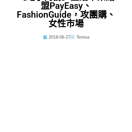
盟PayEasy、
FashionGuide，攻團購、
女性市場
2018-06-27
Teresa