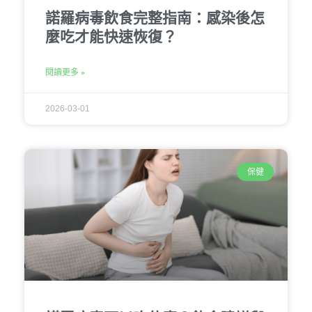
諾羅病毒飲食完整指南：感染後怎
麼吃才能快速恢復？
閱讀更多 »
2026-03-01
保健