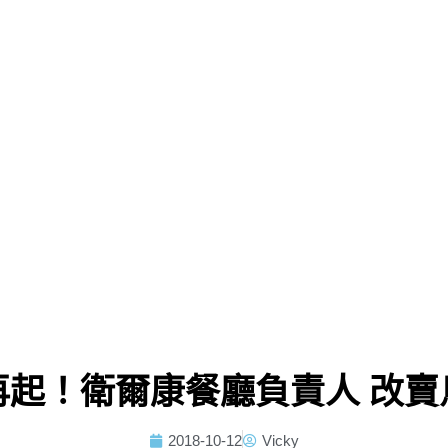
再起！衛爾康餐廳負責人 改賣
2018-10-12
Vicky