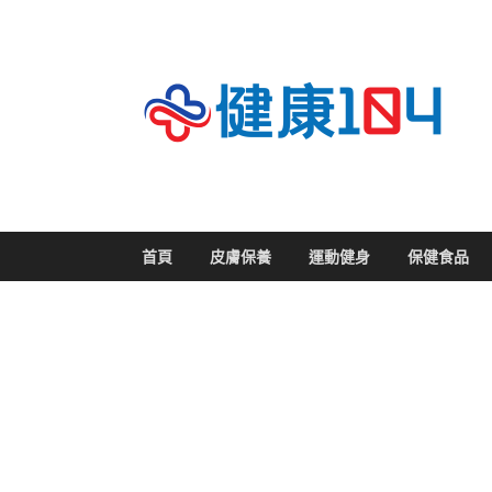
關
首頁
皮膚保養
運動健身
保健食品