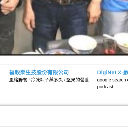
福穀樂生技股份有限公司
DigiNet 
風格野餐
冷凍粽子蒸多久
堅果的營養
google search 
/
/
podcast