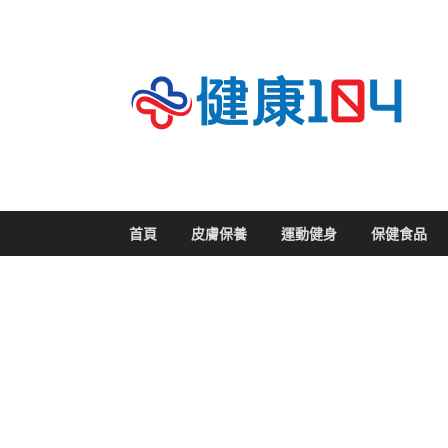
關
首頁
皮膚保養
運動健身
保健食品