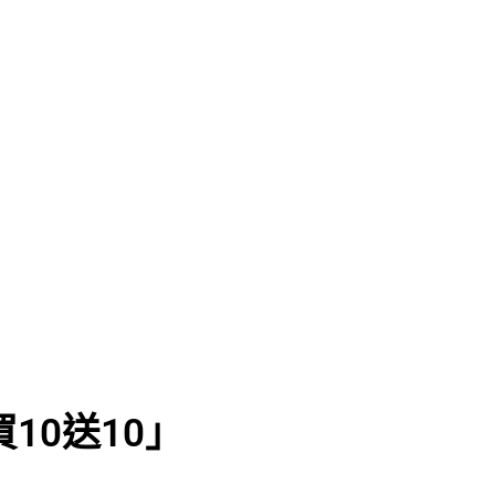
10送10」