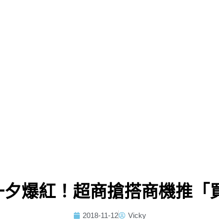
夕爆紅！超商搶搭商機推「買
2018-11-12
Vicky