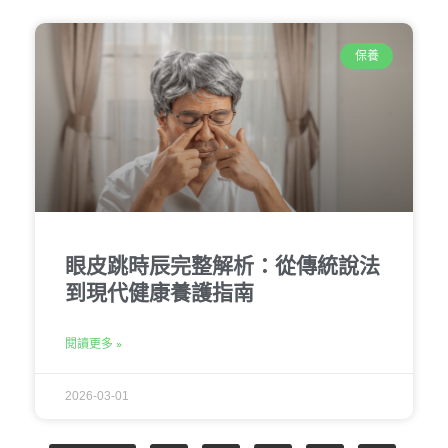
保養
眼皮跳時辰完整解析：從傳統說法
到現代健康養護指南
閱讀更多 »
2026-03-01