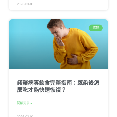
2026-03-01
保健
諾羅病毒飲食完整指南：感染後怎
麼吃才能快速恢復？
閱讀更多 »
2026-03-01