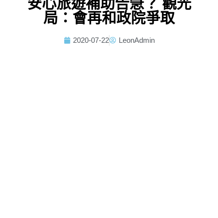
安心旅遊補助告急？ 觀光
局：會再和政院爭取
2020-07-22
LeonAdmin