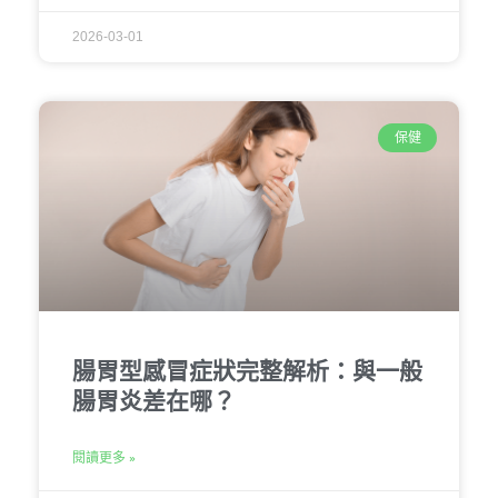
2026-03-01
保健
腸胃型感冒症狀完整解析：與一般
腸胃炎差在哪？
閱讀更多 »