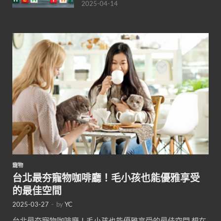
2025-04-14
寵物
台北最夯寵物咖啡廳！毛小孩也能優雅享受
的最佳空間
2025-03-27
-
by
YC
台北最夯寵物咖啡廳！毛小孩也能優雅享受的最佳空間 想在