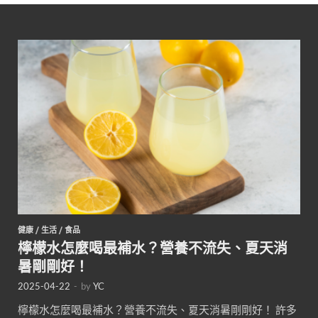
健康
/
生活
/
食品
檸檬水怎麼喝最補水？營養不流失、夏天消
暑剛剛好！
2025-04-22
-
by
YC
檸檬水怎麼喝最補水？營養不流失、夏天消暑剛剛好！ 許多