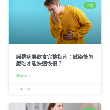
保健
諾羅病毒飲食完整指南：感染後怎
麼吃才能快速恢復？
閱讀更多 »
2026-03-01