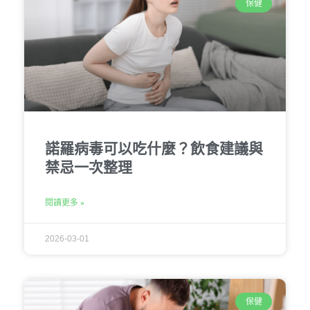
保健
諾羅病毒可以吃什麼？飲食建議與
禁忌一次整理
閱讀更多 »
2026-03-01
保健