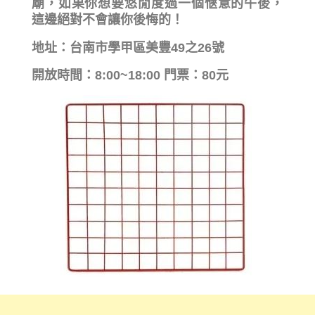
廟，如果你想要悠閒度過一個愜意的午後，
這邊絕對不會讓你後悔的！
地址：台南市學甲區美豐49之26號
開放時間：8:00~18:00 門票：80元