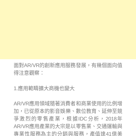
面對AR/VR的創新應用服務發展，有幾個面向值
得注意觀察：
1.應用範疇擴大商機也變大
AR/VR應用領域隨著消費者和商業使用的比例增
加，已從原本的影音娛樂、數位教育、延伸至競
爭激烈的零售產業，根據IDC分析，2018年
AR/VR應用產業的大宗是以零售業、交通運輸與
專業性服務為主的分銷與服務，產值達41億美