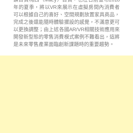
年的夏季，將以VR來展示在虛擬房間內消費者
可以根據自己的喜好、空間規劃放置家具商品，
完成之後還能隨時體驗擺設的感覺，不滿意更可
以更換調整；由上述各國AR/VR相關技術應用來
開發新型態的零售消費模式案例不難看出，這將
是未來零售產業面臨創新課題時的重要趨勢。