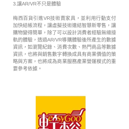
3.讓AR/VR不只是體驗
梅西百貨引進VR技術賣家具，並利用行動支付
加快結帳流程，讓虛擬技術連結智慧新零售，讓
購物變得簡單，除了可以設計消費者經驗無縫接
軌的體驗，透過AR/VR導購體驗後所產生的數據
資訊，如瀏覽紀錄、消費次數、熱門商品等數據
資訊，也將與銷售數字轉換成具有商業價值的策
略與方案，也將成為商業服務產業營運模式的重
要參考依據。