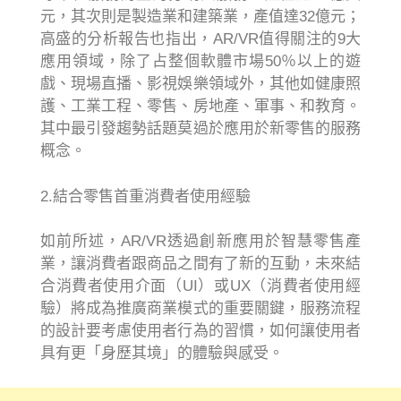
元，其次則是製造業和建築業，產值達32億元；
高盛的分析報告也指出，AR/VR值得關注的9大
應用領域，除了占整個軟體市場50％以上的遊
戲、現場直播、影視娛樂領域外，其他如健康照
護、工業工程、零售、房地產、軍事、和教育。
其中最引發趨勢話題莫過於應用於新零售的服務
概念。
2.結合零售首重消費者使用經驗
如前所述，AR/VR透過創新應用於智慧零售產
業，讓消費者跟商品之間有了新的互動，未來結
合消費者使用介面（UI）或UX（消費者使用經
驗）將成為推廣商業模式的重要關鍵，服務流程
的設計要考慮使用者行為的習慣，如何讓使用者
具有更「身歷其境」的體驗與感受。