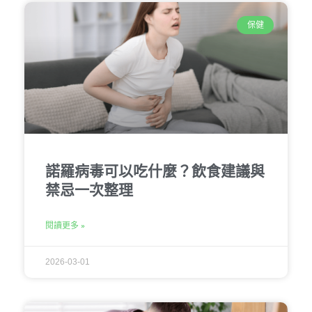
保健
諾羅病毒可以吃什麼？飲食建議與
禁忌一次整理
閱讀更多 »
2026-03-01