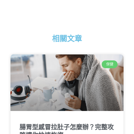
相關文章
保健
腸胃型感冒拉肚子怎麼辦？完整攻