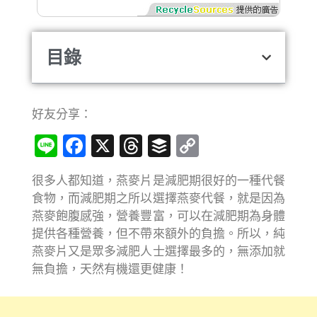
目錄
好友分享：
Line
Facebook
X
Threads
Buffer
Copy
Link
很多人都知道，燕麥片是減肥期很好的一種代餐
食物，而減肥期之所以選擇燕麥代餐，就是因為
燕麥飽腹感強，營養豐富，可以在減肥期為身體
提供各種營養，但不帶來額外的負擔。所以，純
燕麥片又是眾多減肥人士選擇最多的，無添加就
無負擔，天然有機還更健康！