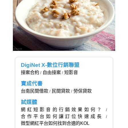
DigiNet X-數位行銷聯盟
接案合約
自由接案
短影音
/
/
寶成代書
台南民間借款
民間貸款
勞保貸款
/
/
試媒體
網紅短影音的行銷效果如何？
/
合作平台如何讓訂位快速成長
/
微型網紅平台如何找到合適的KOL