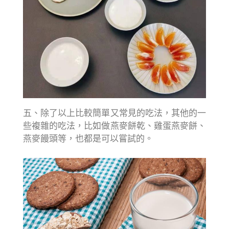
五、除了以上比較簡單又常見的吃法，其他的一
些複雜的吃法，比如做燕麥餅乾、雞蛋燕麥餅、
燕麥饅頭等，也都是可以嘗試的。