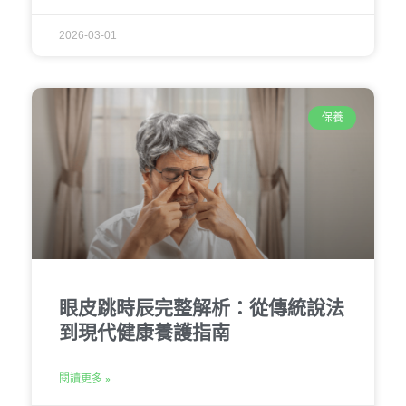
2026-03-01
保養
眼皮跳時辰完整解析：從傳統說法
到現代健康養護指南
閱讀更多 »