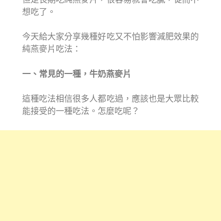
想吃了。
今天給大家分享幾種好吃又不怕影響減肥效果的
純燕麥片吃法：
一、常見的一種，牛奶燕麥片
這種吃法相信很多人都吃過，應該也是大眾比較
能接受的一種吃法。怎麼吃呢？