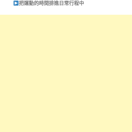
把運動的時間排進日常行程中