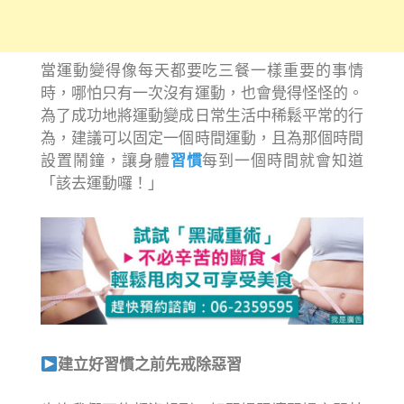
當運動變得像每天都要吃三餐一樣重要的事情
時，哪怕只有一次沒有運動，也會覺得怪怪的。
為了成功地將運動變成日常生活中稀鬆平常的行
為，建議可以固定一個時間運動，且為那個時間
設置鬧鐘，讓身體
習慣
每到一個時間就會知道
「該去運動囉！」
建立好習慣之前先戒除惡習