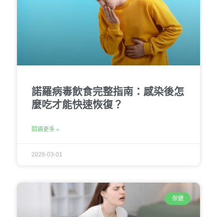
諾羅病毒飲食完整指南：感染後怎
麼吃才能快速恢復？
閱讀更多 »
2026-03-01
保健