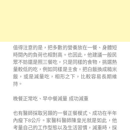
值得注意的是，把多數的營養放在一餐、身體短
時間內的負荷也相對高。也因此，他建議一般民
眾不妨還是照三餐吃，只是同樣的食物，挑選熱
量較低的吃，例如同樣是主食，把白飯換成糙米
飯，或是減量吃，相形之下，比較容易長期維
持。
晚餐正常吃、早中餐減量 成功減重
也有醫師採取另類的一餐正餐模式、成功在半年
內瘦下8公斤。家醫科醫師陳皇光就是如此，他
考量自己的工作型態以及生活習慣，減重時，採