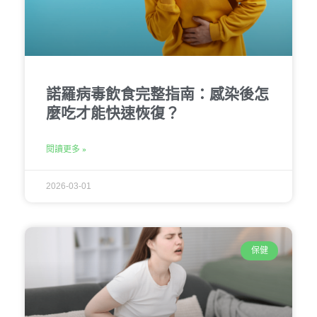
諾羅病毒飲食完整指南：感染後怎
麼吃才能快速恢復？
閱讀更多 »
2026-03-01
保健