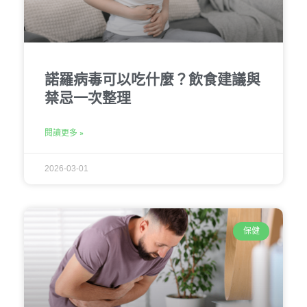
諾羅病毒可以吃什麼？飲食建議與
禁忌一次整理
閱讀更多 »
2026-03-01
保健