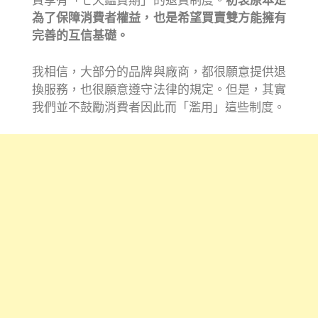
費享有「七天鑑賞期」的退貨制度。
初衷原本是
為了保障消費者權益，也是希望買賣雙方能擁有
完善的互信基礎。
我相信，大部分的品牌與廠商，都很願意提供退
換服務，也很願意遵守法律的規定。但是，其實
我們並不鼓勵消費者因此而「濫用」這些制度。