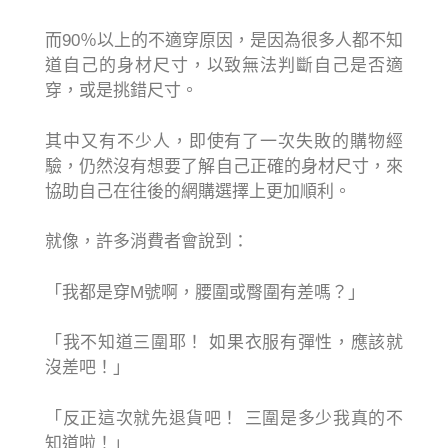
而90％以上的不適穿原因，是因為很多人都不知
道自己的身材尺寸，以致無法判斷自己是否適
穿，或是挑錯尺寸。
其中又有不少人，即使有了一次失敗的購物經
驗，仍然沒有想要了解自己正確的身材尺寸，來
協助自己在往後的網購選擇上更加順利。
就像，許多消費者會說到：
「我都是穿M號啊，腰圍或臀圍有差嗎？」
「我不知道三圍耶！ 如果衣服有彈性，應該就
沒差吧！」
「反正這次就先退貨吧！ 三圍是多少我真的不
知道啦！」