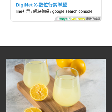
DigiNet X-數位行銷聯盟
line社群
網站美編
google search console
/
/