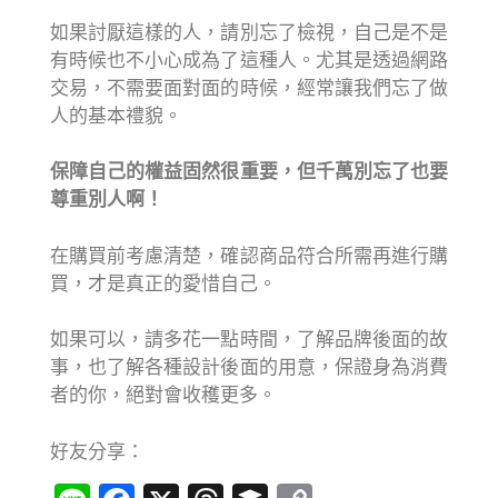
如果討厭這樣的人，請別忘了檢視，自己是不是
有時候也不小心成為了這種人。尤其是透過網路
交易，不需要面對面的時候，經常讓我們忘了做
人的基本禮貌。
保障自己的權益固然很重要，但千萬別忘了也要
尊重別人啊！
在購買前考慮清楚，確認商品符合所需再進行購
買，才是真正的愛惜自己。
如果可以，請多花一點時間，了解品牌後面的故
事，也了解各種設計後面的用意，保證身為消費
者的你，絕對會收穫更多。
好友分享：