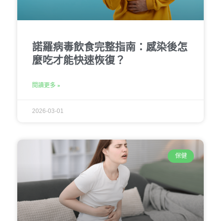
諾羅病毒飲食完整指南：感染後怎
麼吃才能快速恢復？
閱讀更多 »
2026-03-01
保健