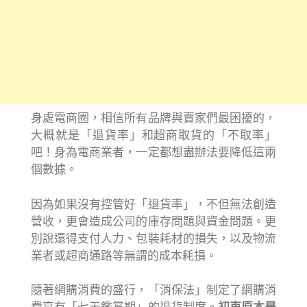
身處電商圈，相信所有品牌與賣家們最困擾的，
大概就是「退貨率」和超商取貨的「不取率」
吧！身為電商業者，一定都想盡辦法要降低這兩
個數據。
因為如果沒有控管好「退貨率」，不但無法創造
營收，更會造成公司的庫存問題與資金問題。更
別說還得支付人力、包裝耗材的損失，以及物流
業者或超商通路等無謂的成本耗損。
隨著網購消費的盛行，「消保法」制定了網購消