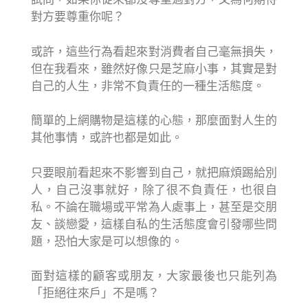
對方要尊重你呢？
或許，這些行為看起來對消費者自己毫無損失，
但在我看來，雖然好像只是芝麻小事，其實是對
自己的人生，非常不負責任的一種生活態度。
簡單的上網購物是這樣的心態，那麼面對人生的
其他事情，或許也都是如此。
只要眼前看起來不影響到自己，就把麻煩踢給別
人，自己沒事就好，除了很不負責任，也很自
私。不論在職場或平常為人處事上，甚至是交朋
友、談戀愛，這樣自私的生活態度會引發哪些問
題，恐怕大家是可以想像的。
面對這樣的顧客或朋友，大家最後也只能列為
「拒絕往來戶」不是嗎？