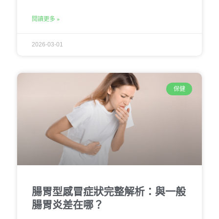
閱讀更多 »
2026-03-01
保健
腸胃型感冒症狀完整解析：與一般
腸胃炎差在哪？