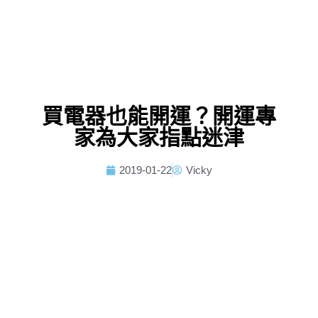
買電器也能開運？開運專
家為大家指點迷津
2019-01-22
Vicky