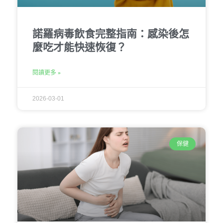
諾羅病毒飲食完整指南：感染後怎
麼吃才能快速恢復？
閱讀更多 »
2026-03-01
保健