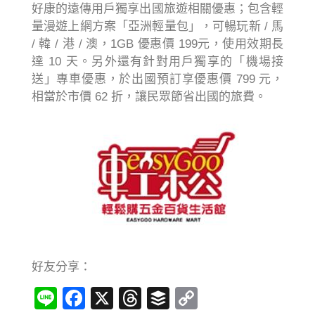
好康的遠傳用戶獨享出國旅遊相關優惠；包含輕
量漫遊上網方案「亞洲輕量包」，可暢玩新 / 馬
/ 韓 / 港 / 澳，1GB 優惠價 199元，使用效期長
達 10 天。另外還有針對用戶獨享的「機場接
送」專車優惠，於出國預訂享優惠價 799 元，
相當於市價 62 折，讓民眾節省出國的旅費。
好友分享：
Line
Facebook
X
Threads
Buffer
Copy