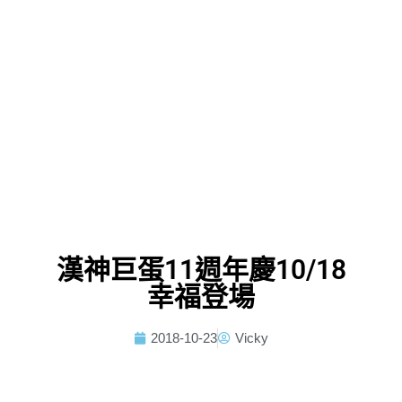
漢神巨蛋11週年慶10/18
幸福登場
2018-10-23
Vicky