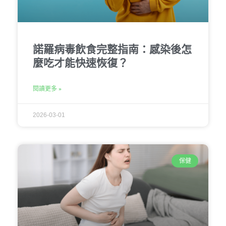
諾羅病毒飲食完整指南：感染後怎
麼吃才能快速恢復？
閱讀更多 »
2026-03-01
保健