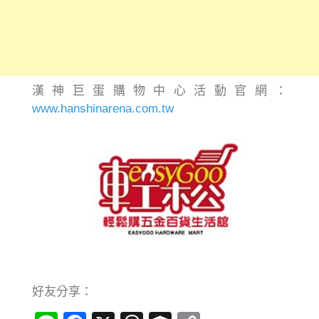
漢神巨蛋購物中心活動官網：
www.hanshinarena.com.tw
好友分享：