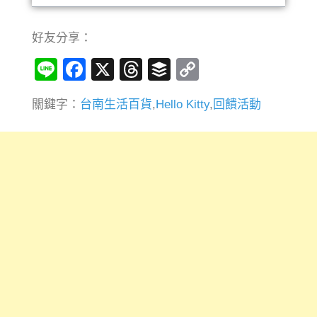
好友分享：
Line
Facebook
X
Threads
Buffer
Copy
Link
關鍵字：
台南生活百貨
,
Hello Kitty
,
回饋活動