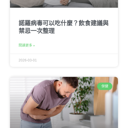
諾羅病毒可以吃什麼？飲食建議與
禁忌一次整理
閱讀更多 »
2026-03-01
保健