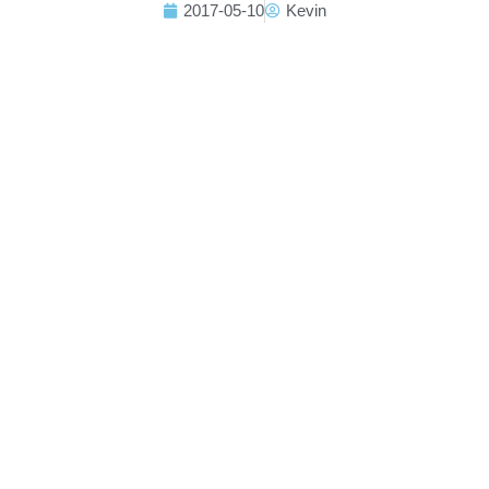
2017-05-10
Kevin