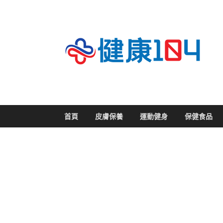
關
首頁
皮膚保養
運動健身
保健食品