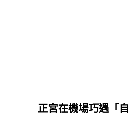
正宮在機場巧遇「自