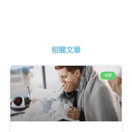
相關文章
保健