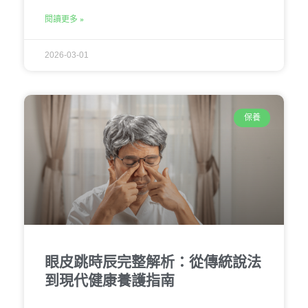
閱讀更多 »
2026-03-01
保養
眼皮跳時辰完整解析：從傳統說法
到現代健康養護指南