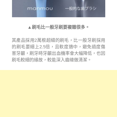
▲刷毛比一般牙刷要複雜很多。
其產品採用2萬根超細的刷毛，比一般牙刷採用
的刷毛要細上2.5倍，且軟度適中，避免過度傷
害牙齦，刷牙時牙齦出血機率會大幅降低，也因
刷毛較細的緣故，較能深入齒縫做清潔。