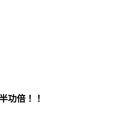
半功倍！！