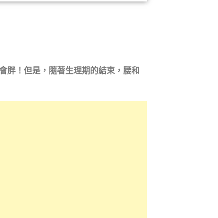
會胖！但是，隨著生理期的結束，腰和