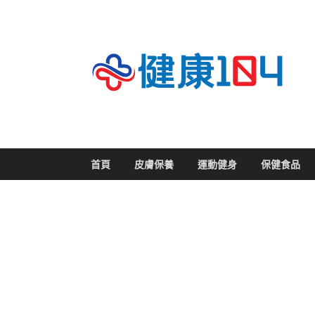
關
首頁
皮膚保養
運動健身
保健食品