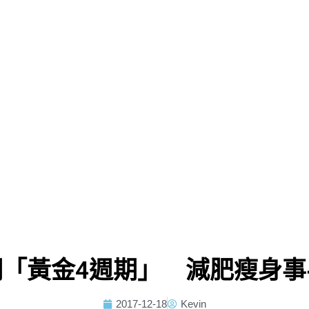
期「黃金4週期」 減肥瘦身事
2017-12-18
Kevin