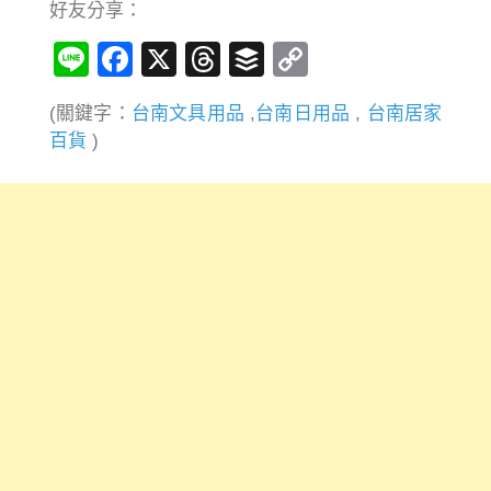
好友分享：
Line
Facebook
X
Threads
Buffer
Copy
Link
(關鍵字：
台南文具用品
,
台南日用品
,
台南居家
百貨
)