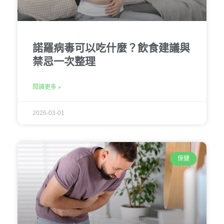
諾羅病毒可以吃什麼？飲食建議與
禁忌一次整理
閱讀更多 »
2026-03-01
保健