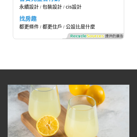
永續設計
包裝設計
cis設計
/
/
找房趣
都更條件
都更住戶
公設比是什麼
/
/