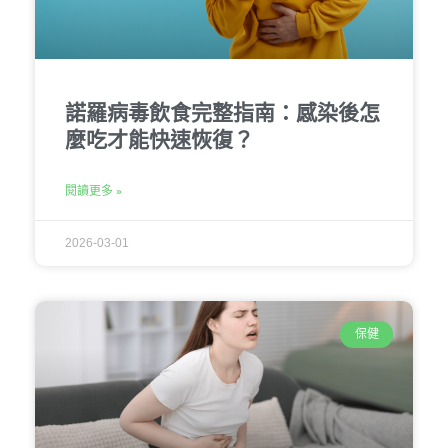
諾羅病毒飲食完整指南：感染後怎
麼吃才能快速恢復？
閱讀更多 »
2026-03-01
保健