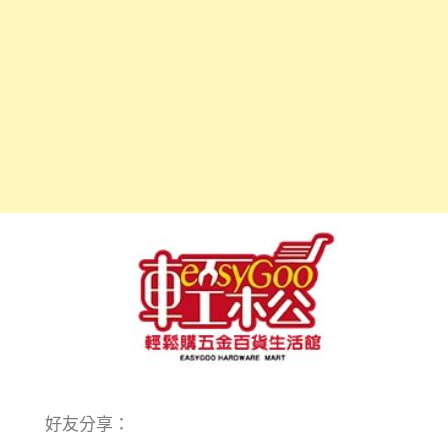
好友分享：