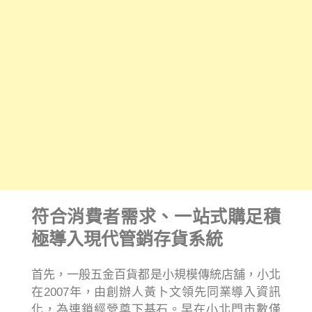
符合消費者需求、一站式購足積
極導入現代管銷存貨系統
首先，一般五金百貨都是小規模傳統店舖，小北
在2007年，由創辦人黃卜文領先同業導入資訊
化，為連鎖經營奠下基石。早在小北門市數僅