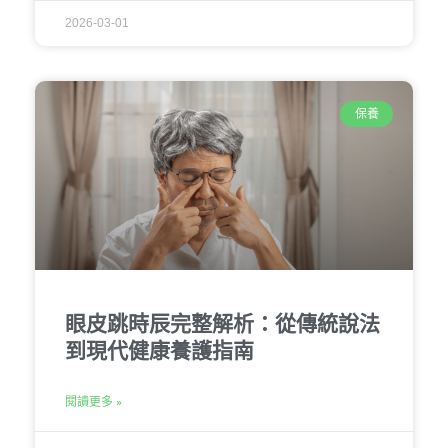
2026-03-01
保養
眼皮跳時辰完整解析：從傳統說法
到現代健康養護指南
閱讀更多 »