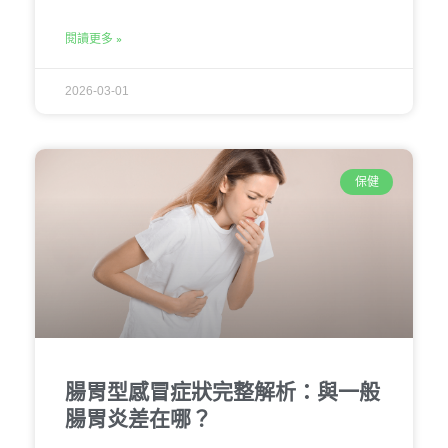
閱讀更多 »
2026-03-01
保健
腸胃型感冒症狀完整解析：與一般
腸胃炎差在哪？