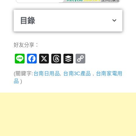
目錄
好友分享：
Line
Facebook
X
Threads
Buffer
Copy
Link
(關鍵字:
台南日用品
,
台南3C產品
,
台南家電用
品
)