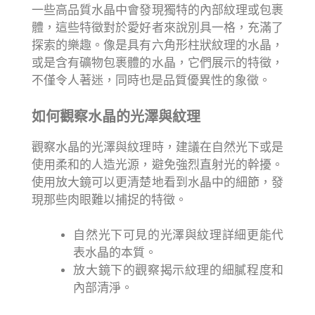
一些高品質水晶中會發現獨特的內部紋理或包裹
體，這些特徵對於愛好者來說別具一格，充滿了
探索的樂趣。像是具有六角形柱狀紋理的水晶，
或是含有礦物包裹體的水晶，它們展示的特徵，
不僅令人著迷，同時也是品質優異性的象徵。
如何觀察水晶的光澤與紋理
觀察水晶的光澤與紋理時，建議在自然光下或是
使用柔和的人造光源，避免強烈直射光的幹擾。
使用放大鏡可以更清楚地看到水晶中的細節，發
現那些肉眼難以捕捉的特徵。
自然光下可見的光澤與紋理詳細更能代
表水晶的本質。
放大鏡下的觀察揭示紋理的細膩程度和
內部清淨。