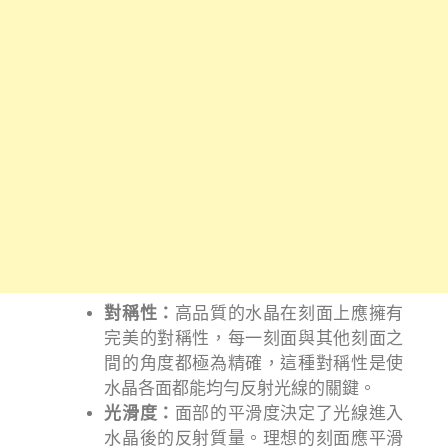
對稱性：
高品質的水晶在刻面上應擁有
完美的對稱性，每一刻面與其他刻面之
間的角度都極為精確，這種對稱性是使
水晶各面都能均勻反射光線的關鍵。
光滑度：
面部的平滑度決定了光線進入
水晶後的反射質量。理想的刻面應平滑