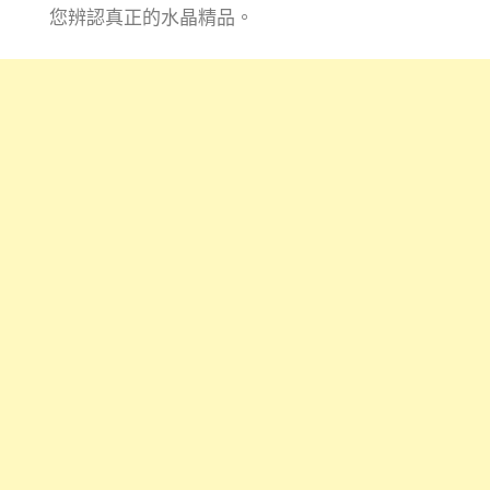
您辨認真正的水晶精品。