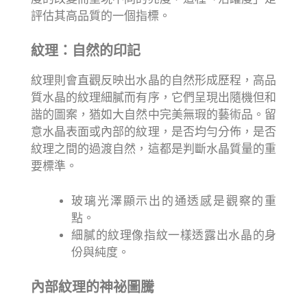
評估其高品質的一個指標。
紋理：自然的印記
紋理則會直觀反映出水晶的自然形成歷程，高品
質水晶的紋理細膩而有序，它們呈現出隨機但和
諧的圖案，猶如大自然中完美無瑕的藝術品。留
意水晶表面或內部的紋理，是否均勻分佈，是否
紋理之間的過渡自然，這都是判斷水晶質量的重
要標準。
玻璃光澤顯示出的通透感是觀察的重
點。
細膩的紋理像指紋一樣透露出水晶的身
份與純度。
內部紋理的神祕圖騰