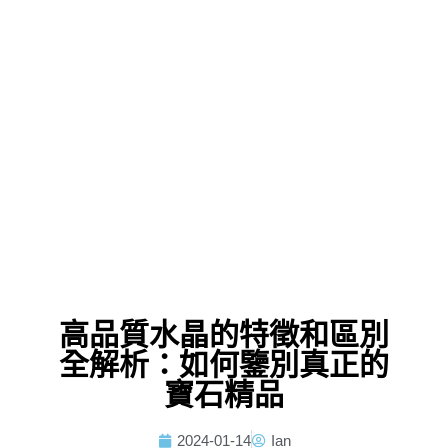
高品質水晶的特徵和區別
全解析：如何鑒別真正的
寶石精品
2024-01-14
Ian