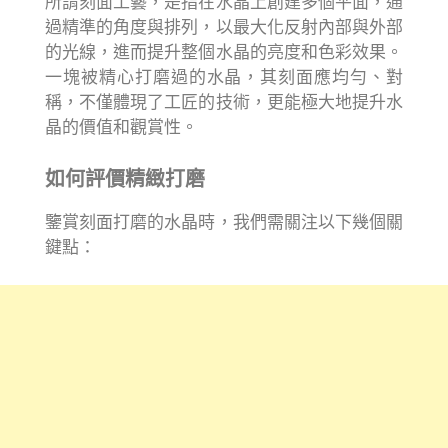
所謂刻面工藝，是指在水晶上創建多個平面，通
過精準的角度與排列，以最大化反射內部與外部
的光線，進而提升整個水晶的亮度和色彩效果。
一塊被精心打磨過的水晶，其刻面應均勻、對
稱，不僅體現了工匠的技術，更能極大地提升水
晶的價值和觀賞性。
如何評價精緻打磨
鑒賞刻面打磨的水晶時，我們需關注以下幾個關
鍵點：