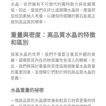
水晶，依然擁有不可替代的獨特魅力與收藏價
值。因此，當我們在評比或選購水晶時，應當把
這些因素納入考量，以確保所選購的寶石能真正
達到高品質的標準。
重量與密度：高品質水晶的特徵
和區別
探索水晶的世界，我們不僅要注重其外觀的美
麗，還需對其內在的物質屬性有深入的瞭解。在
此，我們將探討重量與密度這兩個衡量水晶質量
的重要因素，並理解它們對於辨別高品質水晶的
意義。
水晶重量的祕密
一塊高品質的水晶通常擁有較其它材質更重的特