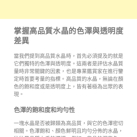
掌握高品質水晶的色澤與透明度
差異
當我們提到高品質水晶時，首先必須提及的就是
它們獨特的色澤與透明度。這兩者是評估水晶質
量時非常關鍵的因素，也是專業鑑賞家在進行鑒
定時首要考量的指標。高品質的水晶，無論在顏
色的飽和度或是透明度上，皆有著極為出眾的表
現。
色澤的飽和度和均勻性
一塊水晶是否被歸類為高品質，與它的色澤密切
相關。色澤飽和、顏色鮮明且均勻分佈的水晶，