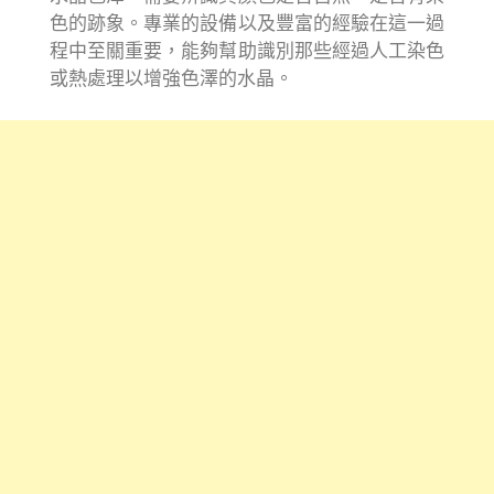
色的跡象。專業的設備以及豐富的經驗在這一過
程中至關重要，能夠幫助識別那些經過人工染色
或熱處理以增強色澤的水晶。