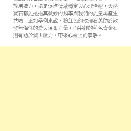
放創造力，還是促進情感穩定與心理治癒，天然
寶石都能透過其微妙的頻率與我們的能量場產生
共鳴。正如舉例來說，粉紅色的玫瑰石英助於散
發無條件的愛與溫柔力量，而寧靜的藍色青金石
則有助於減少壓力，帶來心靈上的寧靜。