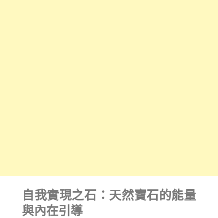
自我實現之石：天然寶石的能量
與內在引導