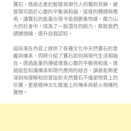
寶石，透過古老的智慧與現代人的獨到見解，被
發現可助於心靈的平衡與和諧。這樣的轉譯與應
用，讓寶石的能量在現今這個節奏快速、壓力山
大的社會中，成為了一股潛在的助力，幫助我們
調適情緒、提升自我認知。
這段落在內容上提供了各種文化中天然寶石的意
義與傳承，同時介紹了寶石如何與現代生活相融
合，透過能量的傳遞增進心靈的平衡與和諧。透
過這些知識傳承和現代應用的結合，讀者能夠更
深刻地理解和欣賞這些天然寶石不僅是物質上的
珍寶，更是精神文化層面上的傳承與薪火相傳的
寶物。