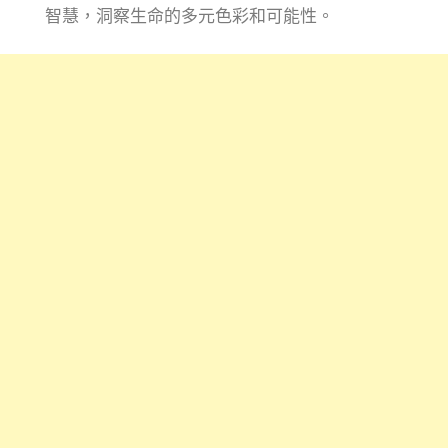
智慧，洞察生命的多元色彩和可能性。