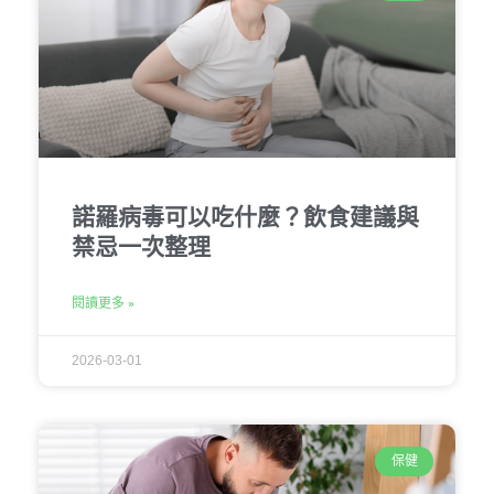
諾羅病毒可以吃什麼？飲食建議與
禁忌一次整理
閱讀更多 »
2026-03-01
保健