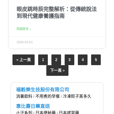
眼皮跳時辰完整解析：從傳統說法
到現代健康養護指南
閱讀更多 »
2026-03-01
« 上一頁
1
2
3
4
5
下一頁 »
福穀樂生技股份有限公司
消暑飲料
不用煮的早餐
冷凍粽子蒸多久
/
/
惠比壽日藥直送
止汗系列
日本便秘藥
日本感冒藥
/
/