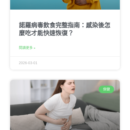
諾羅病毒飲食完整指南：感染後怎
麼吃才能快速恢復？
閱讀更多 »
2026-03-01
保健