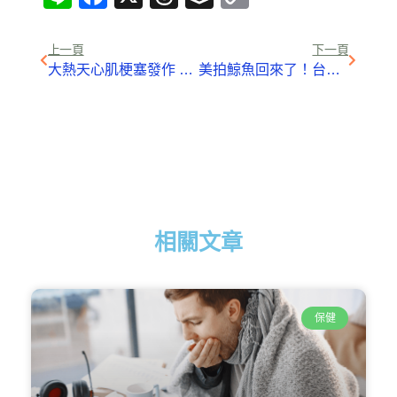
Link
上一頁
下一頁
大熱天心肌梗塞發作 刮痧去暑沒改善 差點延誤就醫
美拍鯨魚回來了！台南安平打卡熱點「大魚的祝福」回歸，新增得獎燈光夜景
相關文章
保健