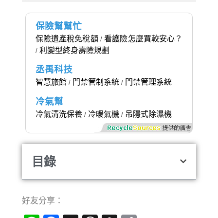
保險幫幫忙
保險遺產稅免稅額
看護險怎麼買較安心？
/
利變型終身壽險規劃
/
丞禹科技
智慧旅館
門禁管制系統
門禁管理系統
/
/
冷氣幫
冷氣清洗保養
冷暖氣機
吊隱式除濕機
/
/
目錄
好友分享：