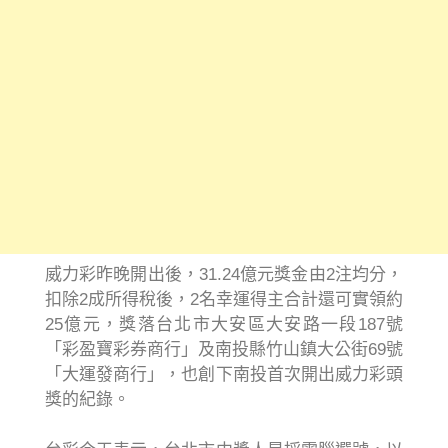
威力彩昨晚開出後，31.24億元獎金由2注均分，
扣除2成所得稅後，2名幸運得主合計還可實領約
25億元，獎落台北市大安區大安路一段187號
「彩盈寶彩券商行」及南投縣竹山鎮大公街69號
「大運發商行」，也創下南投首次開出威力彩頭
獎的紀錄。