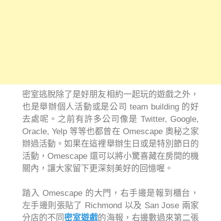
密室逃脫除了是好朋友相約一起玩的遊戲之外，
也是舉辦個人活動或是公司 team building 的好
去處呢。之前有許多公司像是 Twitter, Google,
Oracle, Yelp 等等也都曾在 Omescape 奧秘之家
辦過活動。如果在這裡舉辦生日或是特別節日的
活動，Omescape 還可以將小驚喜藏在房間的機
關內，讓大家留下更深刻美好的回憶喔。
踏入 Omescape 的大門，右手邊是報到櫃台，
左手邊則張貼了 Richmond 以及 San Jose 兩家
分店的不同
密室遊戲
的海報，右邊數過來第二張