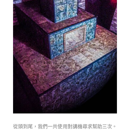
從頭到尾，我們一共使用對講機尋求幫助三次。