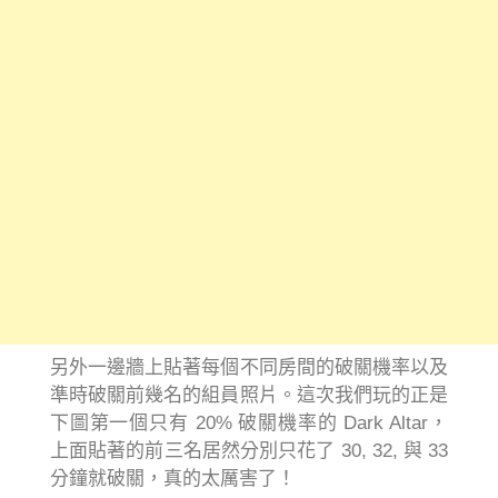
另外一邊牆上貼著每個不同房間的破關機率以及
準時破關前幾名的組員照片。這次我們玩的正是
下圖第一個只有 20% 破關機率的 Dark Altar，
上面貼著的前三名居然分別只花了 30, 32, 與 33
分鐘就破關，真的太厲害了！