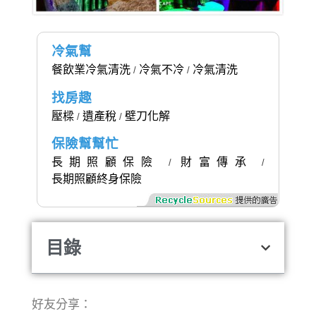
冷氣幫
餐飲業冷氣清洗
冷氣不冷
冷氣清洗
/
/
找房趣
壓樑
遺產稅
壁刀化解
/
/
保險幫幫忙
長期照顧保險
財富傳承
/
/
長期照顧終身保險
目錄
好友分享：