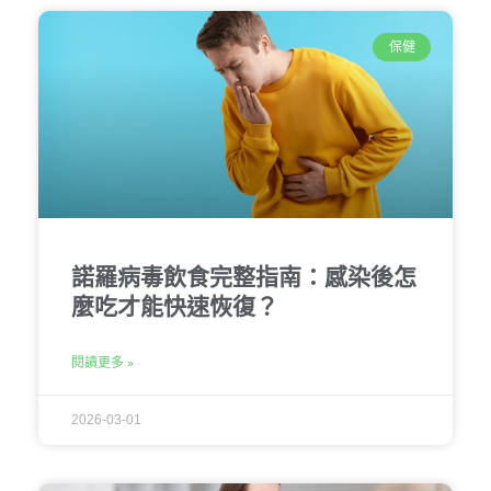
保健
諾羅病毒飲食完整指南：感染後怎
麼吃才能快速恢復？
閱讀更多 »
2026-03-01