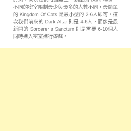
不同的密室限制最少與最多的人數不同，最簡單
的 Kingdom Of Cats 是最小型的 2-6人即可，這
次我們前來的 Dark Altar 則是 4-6人，而像是最
新開的 Sorcerer’s Sanctum 則是需要 6-10個人
同時進入密室進行遊戲。