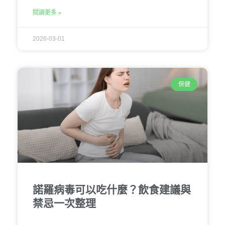
閱讀更多 »
2026-03-01
保健
諾羅病毒可以吃什麼？飲食建議與
禁忌一次整理