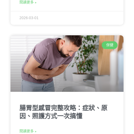
閱讀更多 »
2026-03-01
保健
腸胃型感冒完整攻略：症狀、原
因、照護方式一次搞懂
閱讀更多 »