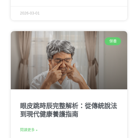
2026-03-01
保養
眼皮跳時辰完整解析：從傳統說法
到現代健康養護指南
閱讀更多 »