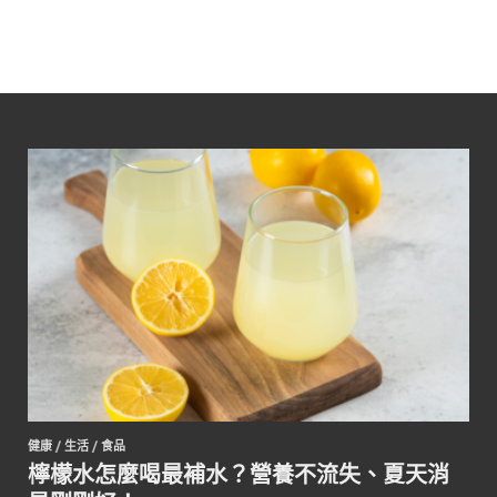
健康
/
生活
/
食品
檸檬水怎麼喝最補水？營養不流失、夏天消