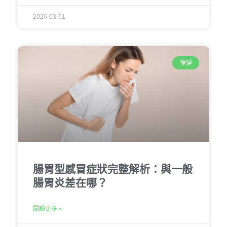
2026-03-01
保健
腸胃型感冒症狀完整解析：與一般
腸胃炎差在哪？
閱讀更多 »