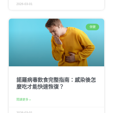
2026-03-01
保健
諾羅病毒飲食完整指南：感染後怎
麼吃才能快速恢復？
閱讀更多 »
2026-03-01