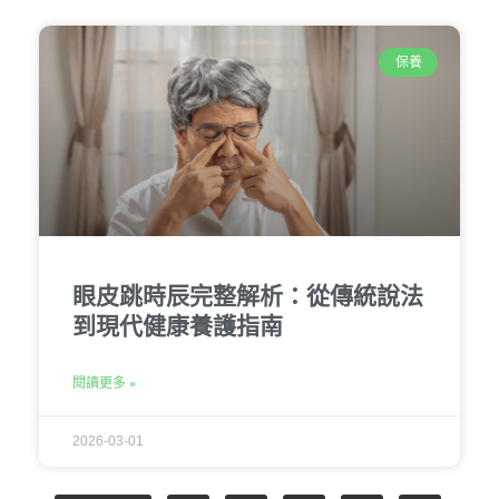
保養
眼皮跳時辰完整解析：從傳統說法
到現代健康養護指南
閱讀更多 »
2026-03-01