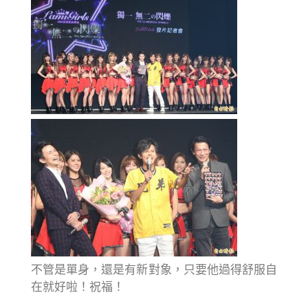
不管是單身，還是有新對象，只要他過得舒服自
在就好啦！祝福！