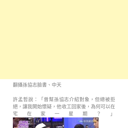
翻攝孫協志臉書、中天
許孟哲說：「曾幫孫協志介紹對象，但總被拒
絕，讓我開始懷疑，他收工回家後，為何可以在
宅在家一星期？」