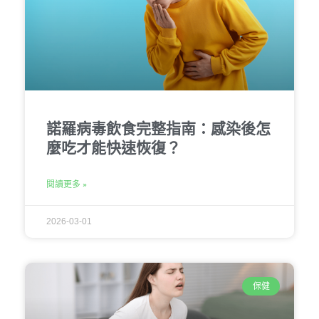
諾羅病毒飲食完整指南：感染後怎
麼吃才能快速恢復？
閱讀更多 »
2026-03-01
保健