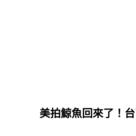
美拍鯨魚回來了！台