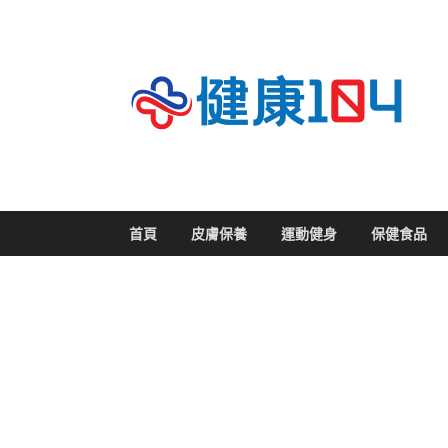
關
首頁
皮膚保養
運動健身
保健食品