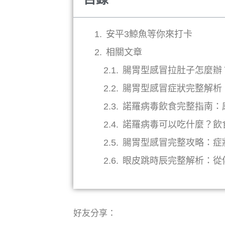
安平3鯨魚等你來打卡
相關文章
腸胃型感冒拉肚子怎麼辦
腸胃型感冒症狀完整解析
諾羅病毒飲食完整指南：
諾羅病毒可以吃什麼？飲
腸胃型感冒完整攻略：症
眼皮跳時辰完整解析：從
好友分享：