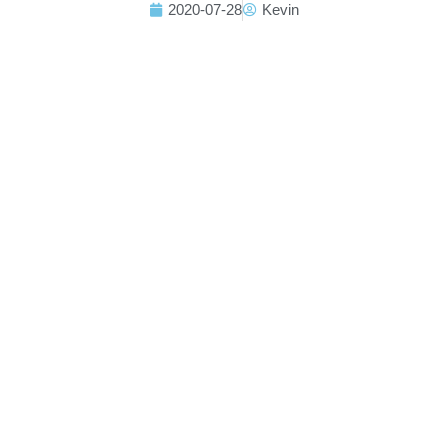
2020-07-28
Kevin