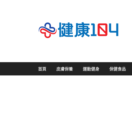
關
首頁
皮膚保養
運動健身
保健食品