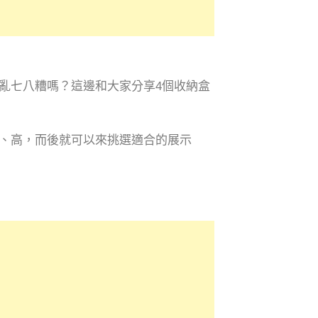
亂七八糟嗎？這邊和大家分享4個收納盒
、高，而後就可以來挑選適合的展示