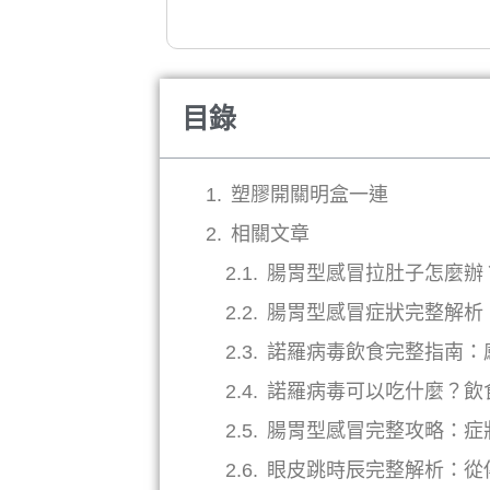
目錄
塑膠開關明盒一連
相關文章
腸胃型感冒拉肚子怎麼辦
腸胃型感冒症狀完整解析
諾羅病毒飲食完整指南：
諾羅病毒可以吃什麼？飲
腸胃型感冒完整攻略：症
眼皮跳時辰完整解析：從