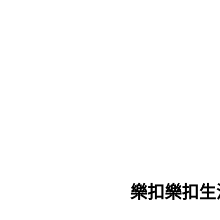
樂扣樂扣生