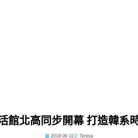
活館北高同步開幕 打造韓系
2018-06-11
Teresa