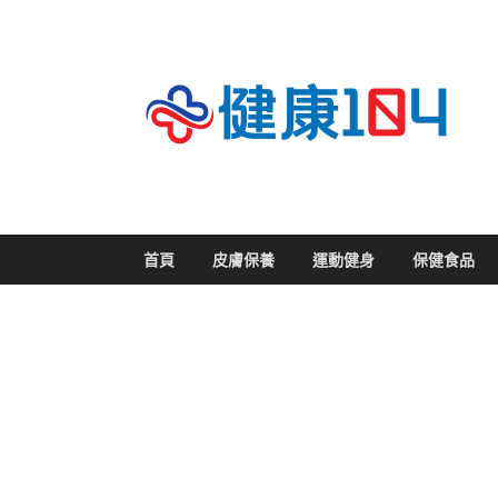
關
首頁
皮膚保養
運動健身
保健食品