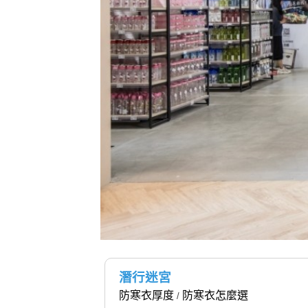
潛行迷宮
防寒衣厚度
防寒衣怎麼選
/