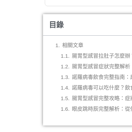
目錄
相關文章
腸胃型感冒拉肚子怎麼辦
腸胃型感冒症狀完整解析
諾羅病毒飲食完整指南：
諾羅病毒可以吃什麼？飲
腸胃型感冒完整攻略：症
眼皮跳時辰完整解析：從