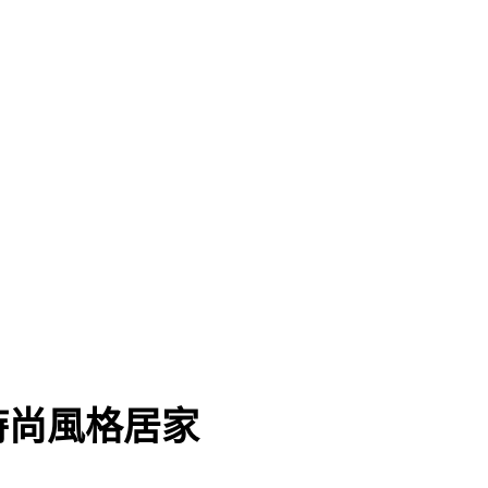
時尚風格居家