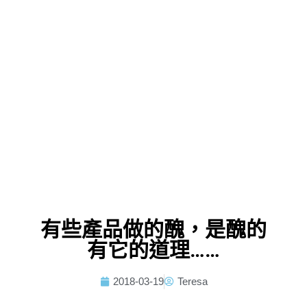
有些產品做的醜，是醜的
有它的道理……
2018-03-19
Teresa