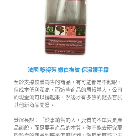
法國 黎得芳 嫩白撫紋 保濕護手霜
至於支撐整體銷售的商品，有可能都是不起眼，
但成本低利潤高，而這些商品的周轉量大，公司
的現金流可以撐起來，然後才有多餘的錢去嘗試
其他新商品開發。
營運長說：「從事銷售的人，要看的不單只是產
品面貌，而是要看產品的本質，你不能去研究那
些熱賣的商品到底是怎麼辦到，你反而應該要去