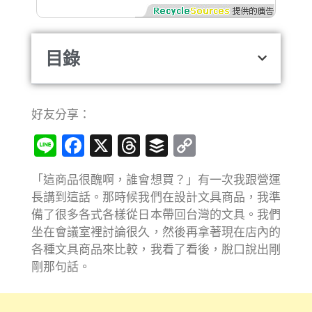
目錄
好友分享：
Line
Facebook
X
Threads
Buffer
Copy
Link
「這商品很醜啊，誰會想買？」有一次我跟營運
長講到這話。那時候我們在設計文具商品，我準
備了很多各式各樣從日本帶回台灣的文具。我們
坐在會議室裡討論很久，然後再拿著現在店內的
各種文具商品來比較，我看了看後，脫口說出剛
剛那句話。