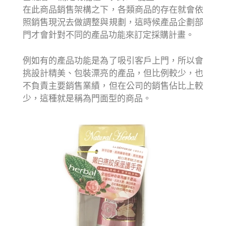
在此商品銷售架構之下，各類商品的存在就會依
照銷售現況去做調整與規劃，這時候產品企劃部
門才會針對不同的產品功能來訂定採購計畫。
例如有的產品功能是為了吸引客戶上門，所以會
挑設計精美、包裝漂亮的產品，但比例較少，也
不負責主要銷售業績，但在公司的銷售佔比上較
少，這種就是稱為門面型的商品。