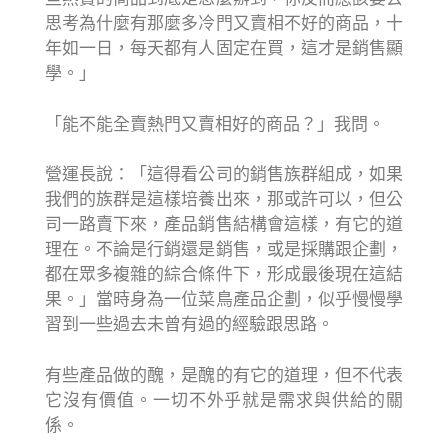
思考為什麼有那麼多冷門又賣相不好的商品，十
年如一日，每天都有人固定在買，這才是銷售顯
學。」
「能不能全賣熱門又賣相好的商品？」我問。
營運長說：「這得看公司的銷售族群組成，如果
我們的族群是這樣培養出來，那或許可以，但公
司一路賣下來，產品銷售結構會這樣，有它的道
理在。不論是行銷還是銷售，或是採購跟企劃，
都在眾多複雜的綜合條件下，形成最後現在這結
果。」當時身為一位菜鳥產品企劃，似乎慢慢學
習到一些過去未曾有過的經驗跟思路。
有些產品做的醜，是醜的有它的道理，但不代表
它沒有價值。一切不外乎就是需求與供給的關
係。