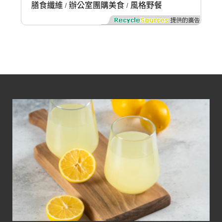
膳食纖維
辦公室團購美食
風格野餐
/
/