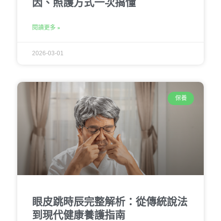
因、照護方式一次搞懂
閱讀更多 »
2026-03-01
保養
眼皮跳時辰完整解析：從傳統說法
到現代健康養護指南