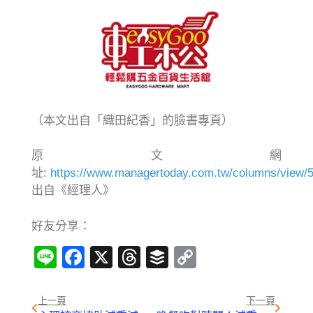
（本文出自「織田紀香」的臉書專頁）
原文網
址:
https://www.managertoday.com.tw/columns/view/
出自《經理人》
好友分享：
Line
Facebook
X
Threads
Buffer
Copy
Link
上一頁
下一頁