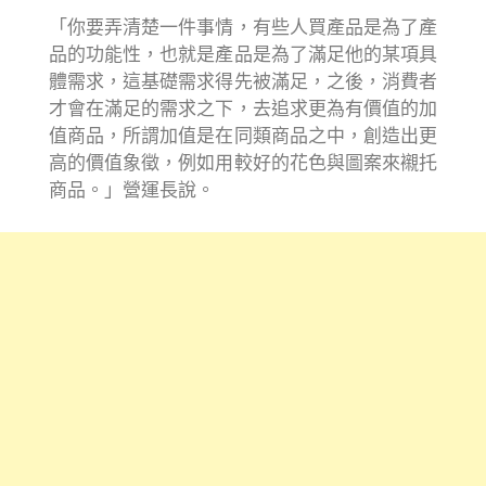
「你要弄清楚一件事情，有些人買產品是為了產
品的功能性，也就是產品是為了滿足他的某項具
體需求，這基礎需求得先被滿足，之後，消費者
才會在滿足的需求之下，去追求更為有價值的加
值商品，所謂加值是在同類商品之中，創造出更
高的價值象徵，例如用較好的花色與圖案來襯托
商品。」營運長說。