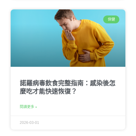
保健
諾羅病毒飲食完整指南：感染後怎
麼吃才能快速恢復？
閱讀更多 »
2026-03-01