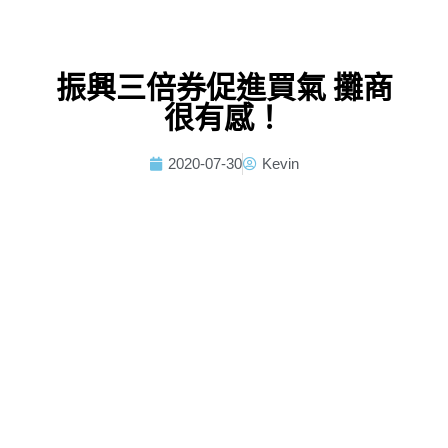
振興三倍券促進買氣 攤商
很有感！
2020-07-30
Kevin