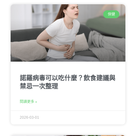
保健
諾羅病毒可以吃什麼？飲食建議與
禁忌一次整理
閱讀更多 »
2026-03-01