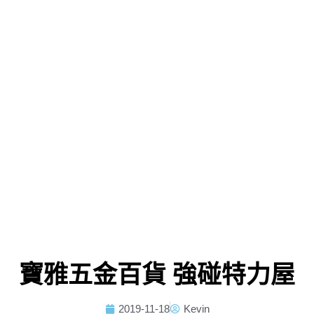
寶雅五金百貨 強碰特力屋
2019-11-18
Kevin