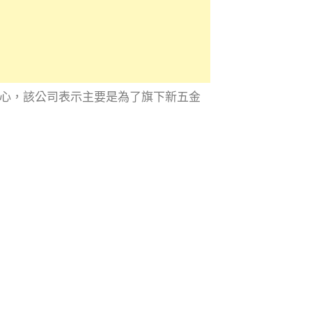
中心，該公司表示主要是為了旗下新五金