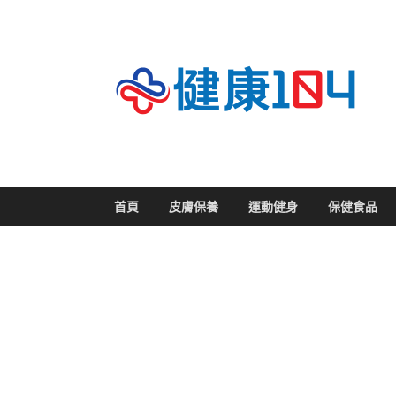
關
首頁
皮膚保養
運動健身
保健食品