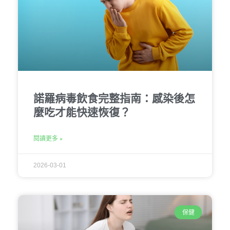
諾羅病毒飲食完整指南：感染後怎
麼吃才能快速恢復？
閱讀更多 »
2026-03-01
保健