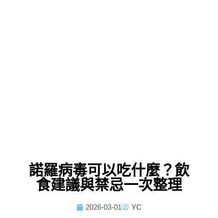
諾羅病毒可以吃什麼？飲
食建議與禁忌一次整理
2026-03-01
YC