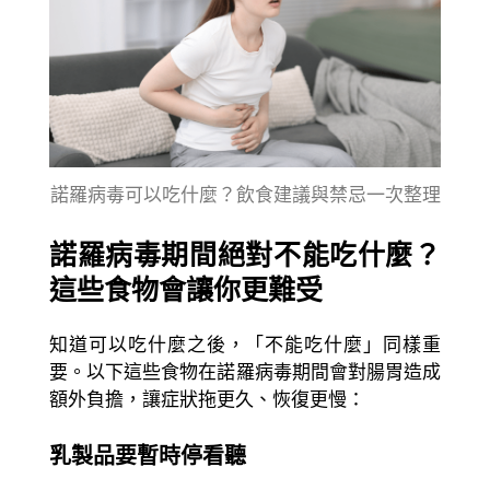
諾羅病毒可以吃什麼？飲食建議與禁忌一次整理
諾羅病毒期間絕對不能吃什麼？
這些食物會讓你更難受
知道可以吃什麼之後，「不能吃什麼」同樣重
要。以下這些食物在諾羅病毒期間會對腸胃造成
額外負擔，讓症狀拖更久、恢復更慢：
乳製品要暫時停看聽