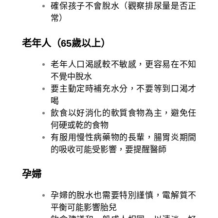
確保孩子不會脫水（觀察排尿量是否正
常）
老年人（65歲以上）
老年人口渴感較不敏感，更容易在不知
不覺中脫水
要主動定時補充水分，不要等到口渴才
喝
飲食以好消化的軟質食物為主，避免任
何硬或乾的食物
有服用慢性病藥物的長輩，腸胃炎期間
的吸收可能受影響，要提醒醫師
孕婦
孕婦的脫水也需要特別謹慎，電解質不
平衡可能影響胎兒