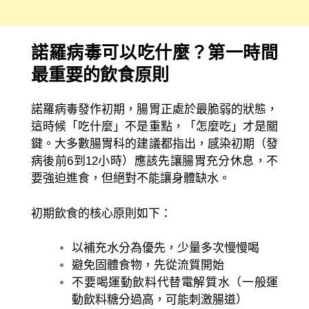
諾羅病毒可以吃什麼？第一時間
最重要的飲食原則
諾羅病毒發作初期，腸胃正處於最脆弱的狀態，
這時候「吃什麼」不是重點，「怎麼吃」才是關
鍵。大多數腸胃科的建議都指出，感染初期（發
病後前6到12小時）應該先讓腸胃充分休息，不
要強迫進食，但絕對不能讓身體缺水。
初期飲食的核心原則如下：
以補充水分為優先，少量多次慢慢喝
避免固體食物，先從流質開始
不要喝運動飲料代替電解質水（一般運
動飲料糖分過高，可能刺激腸道）