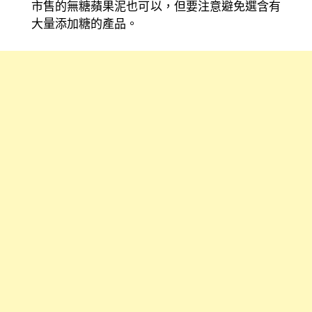
市售的無糖蘋果泥也可以，但要注意避免選含有
大量添加糖的產品。