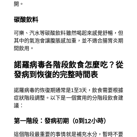
開。
碳酸飲料
可樂、汽水等碳酸飲料雖然喝起來感覺舒暢，但
其中的氣泡會讓腹脹感加重，並不適合腸胃炎期
間飲用。
諾羅病毒各階段飲食怎麼吃？從
發病到恢復的完整時間表
諾羅病毒的恢復期通常是1至3天，飲食需要根據
症狀階段調整。以下是一個實用的分階段飲食建
議：
第一階段：發病初期（0到12小時）
這個階段最重要的事情就是補充水分，暫時不要