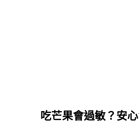
吃芒果會過敏？安心