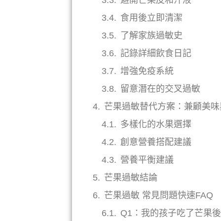
避開芒果皮和汁液
食用後立即清潔
了解家族過敏史
記錄詳細飲食日記
增強免疫系統
留意潛在的交叉過敏
芒果過敏替代方案：兼顧美味
多樣化的水果選擇
創意營養搭配建議
營養平衡建議
芒果過敏結論
芒果過敏 常見問題快速FAQ
Q1：我的孩子吃了芒果