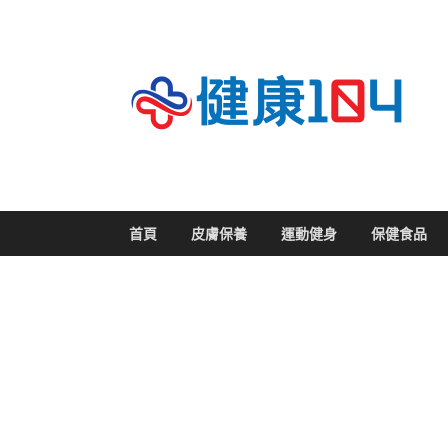
關
首頁
皮膚保養
運動健身
保健食品