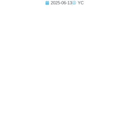
2025-06-13
YC