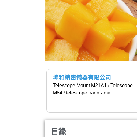
坤和精密儀器有限公司
Telescope Mount M21A1
Telescope
/
M84
telescope panoramic
/
目錄