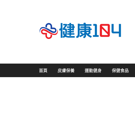
關
首頁
皮膚保養
運動健身
保健食品