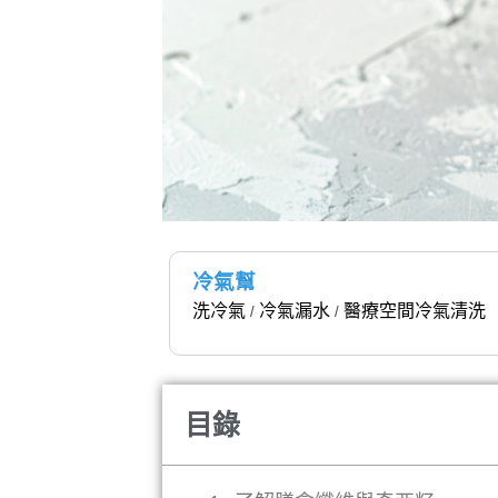
冷氣幫
洗冷氣
冷氣漏水
醫療空間冷氣清洗
/
/
目錄