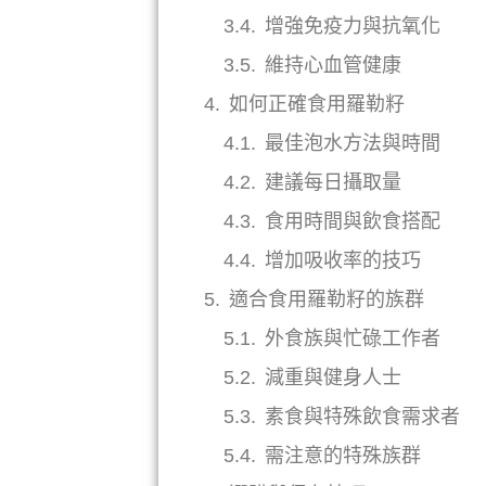
增強免疫力與抗氧化
維持心血管健康
如何正確食用羅勒籽
最佳泡水方法與時間
建議每日攝取量
食用時間與飲食搭配
增加吸收率的技巧
適合食用羅勒籽的族群
外食族與忙碌工作者
減重與健身人士
素食與特殊飲食需求者
需注意的特殊族群