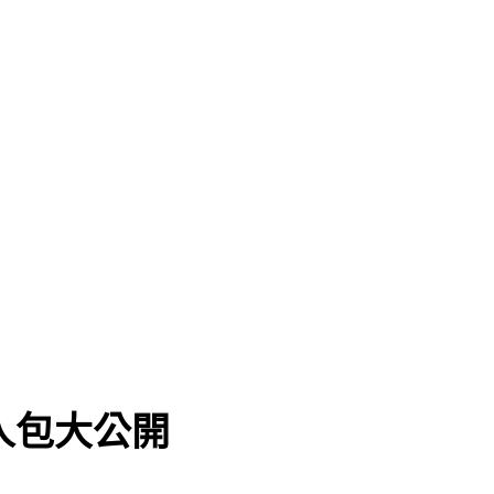
人包大公開