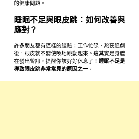
的健康問題。
睡眠不足與眼皮跳：如何改善與
應對？
許多朋友都有這樣的經驗：工作忙碌、熬夜追劇
後，眼皮就不聽使喚地跳動起來。這其實是身體
在發出警訊，提醒你該好好休息了！
睡眠不足是
導致眼皮跳非常常見的原因之一
。