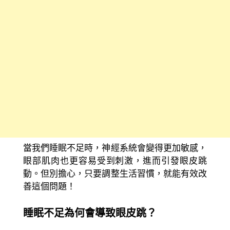
當我們睡眠不足時，神經系統會變得更加敏感，
眼部肌肉也更容易受到刺激，進而引發眼皮跳
動。但別擔心，只要調整生活習慣，就能有效改
善這個問題！
睡眠不足為何會導致眼皮跳？