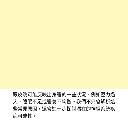
眼皮跳可能反映出身體的一些狀況，例如壓力過
大、睡眠不足或營養不均衡。我們不只會解析這
些常見原因，還會進一步探討潛在的神經系統疾
病可能性。