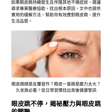
如果眼皮跳持續發生且伴隨其他不適症狀，建議
尋求專業醫療協助，找出根本原因。文中也提供
實用的緩解方法，幫助你有效應對眼皮跳，提升
生活品質。
眼皮跳總是反覆發作？眼皮一直跳是壓力太大？
久坐族必看！從日常習慣找出背後健康警訊
眼皮跳不停，揭祕壓力與眼皮跳
的關聯